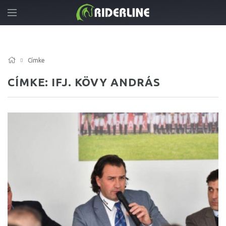
Címke
CÍMKE: IFJ. KÖVY ANDRÁS