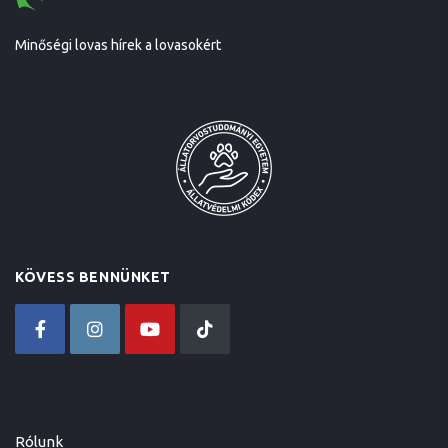
Minőségi lovas hírek a lovasokért
KÖVESS BENNÜNKET
Rólunk