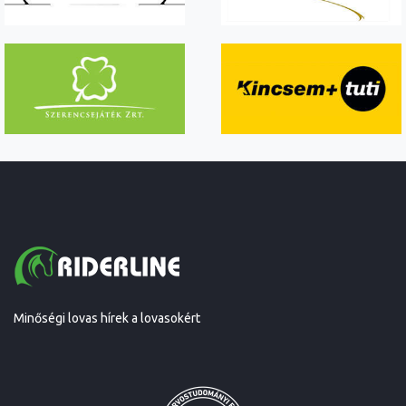
Minőségi lovas hírek a lovasokért