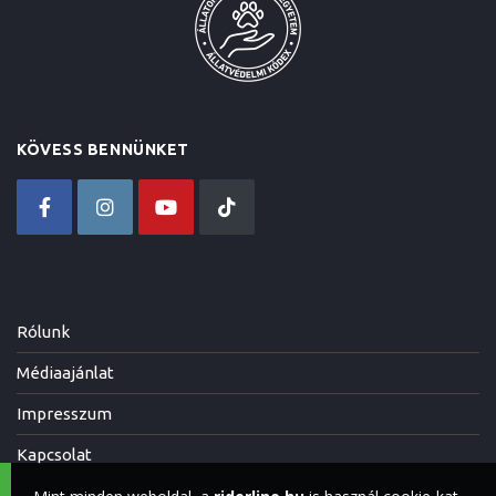
KÖVESS BENNÜNKET
Rólunk
Médiaajánlat
Impresszum
Kapcsolat