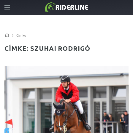
Címke
CÍMKE: SZUHAI RODRIGÓ