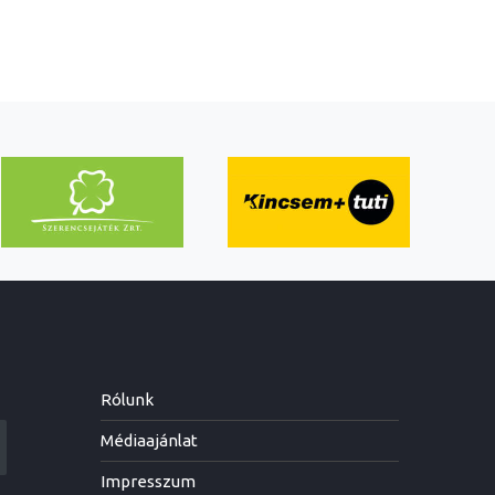
Rólunk
Médiaajánlat
Impresszum