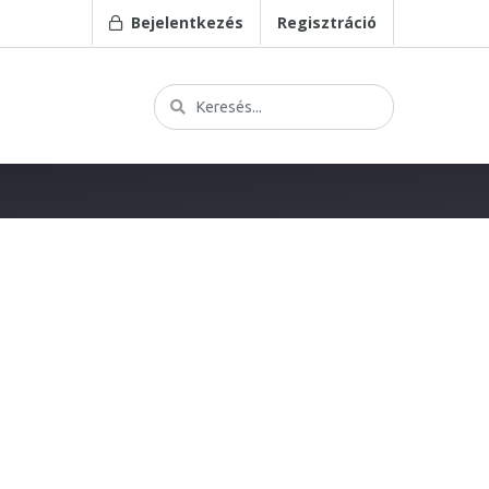
Bejelentkezés
Regisztráció