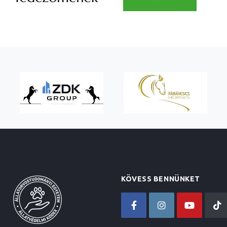
KÖVESS BENNÜNKET