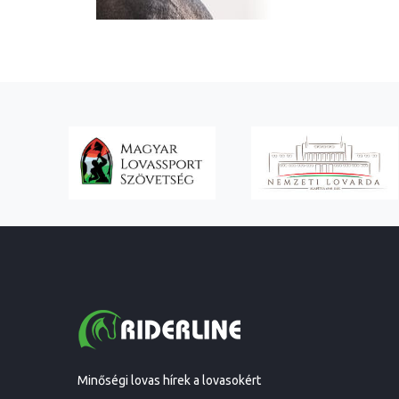
Minőségi lovas hírek a lovasokért