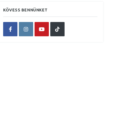
KÖVESS BENNÜNKET