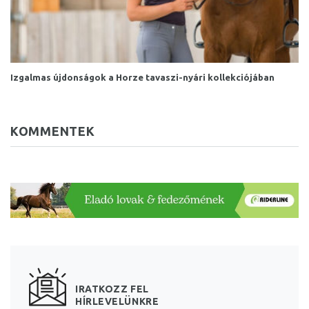
Izgalmas újdonságok a Horze tavaszi-nyári kollekciójában
KOMMENTEK
IRATKOZZ FEL
HÍRLEVELÜNKRE