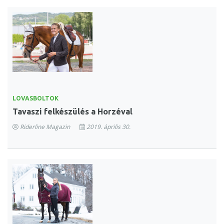
LOVASBOLTOK
Tavaszi felkészülés a Horzéval
Riderline Magazin
2019. április 30.