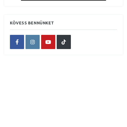
KÖVESS BENNÜNKET