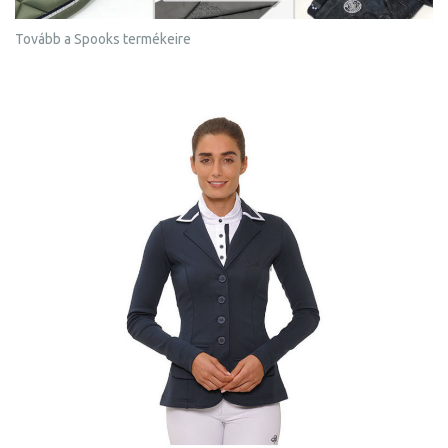
Tovább a Spooks termékeire