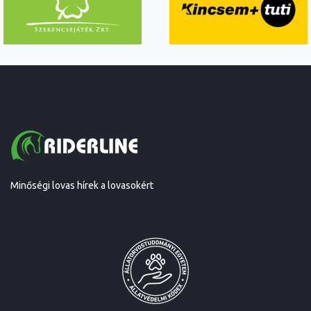
Minőségi lovas hírek a lovasokért