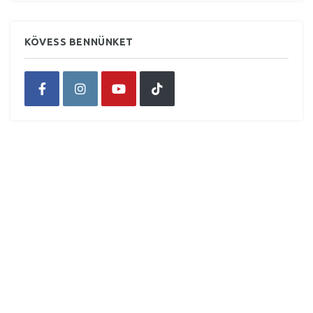
KÖVESS BENNÜNKET