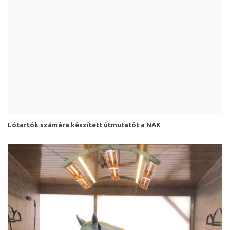
Lótartók számára készített útmutatót a NAK