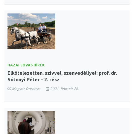
HAZAI LOVAS HÍREK
Elkötelezetten, szívvel, szenvedéllyel: prof. dr.
Sótonyi Péter - 2. rész
Magyar Dorottya
2021. február 26.