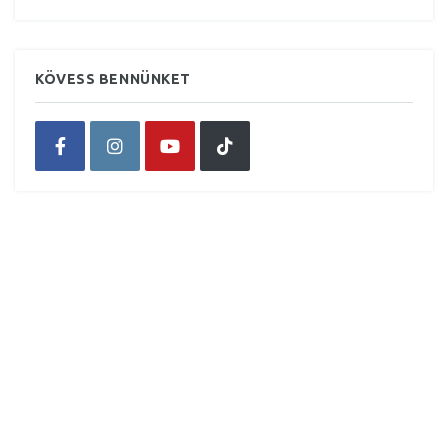
KÖVESS BENNÜNKET