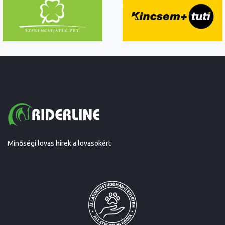
Minőségi lovas hírek a lovasokért