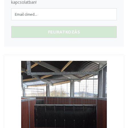
kapcsolatban!