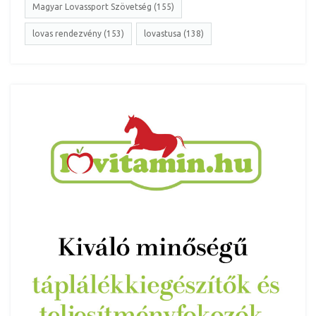
Magyar Lovassport Szövetség (155)
lovas rendezvény (153)
lovastusa (138)