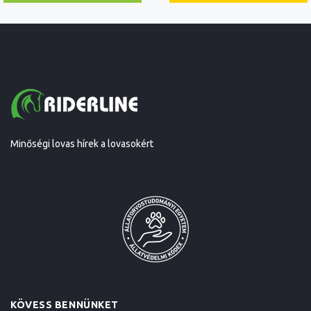
Minőségi lovas hírek a lovasokért
KÖVESS BENNÜNKET