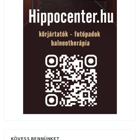
KÖVESS BENNÜNKET