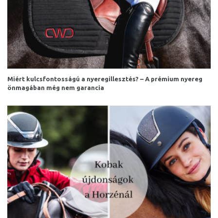
Miért kulcsfontosságú a nyeregillesztés? – A prémium nyereg
önmagában még nem garancia