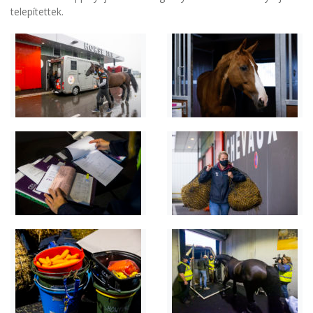
telepítettek.