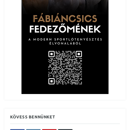
KÖVESS BENNÜNKET