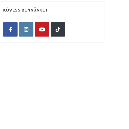
KÖVESS BENNÜNKET