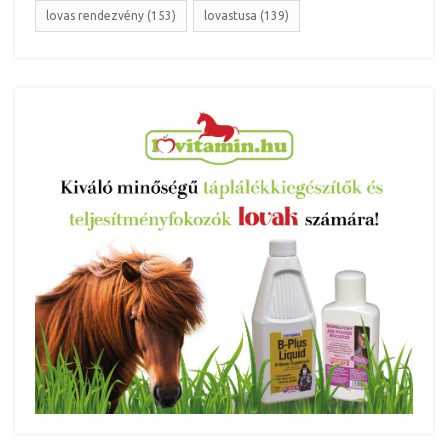
lovas rendezvény (153)
lovastusa (139)