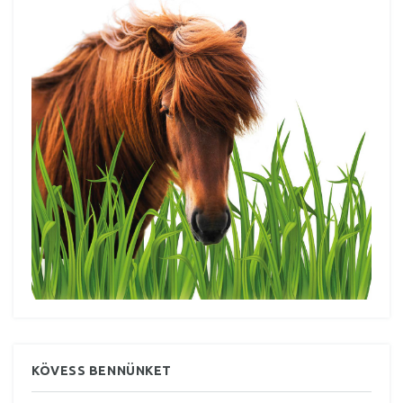
KÖVESS BENNÜNKET