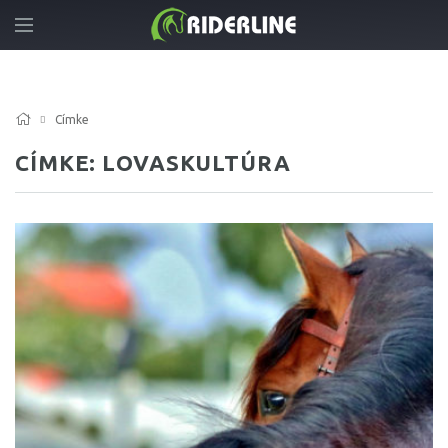
Címke
CÍMKE: LOVASKULTÚRA