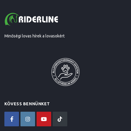
Minőségi lovas hírek a lovasokért
KÖVESS BENNÜNKET