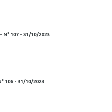
5 - N° 107 - 31/10/2023
 N° 106 - 31/10/2023