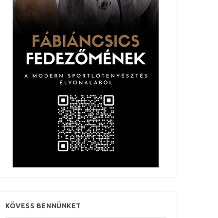
KÖVESS BENNÜNKET