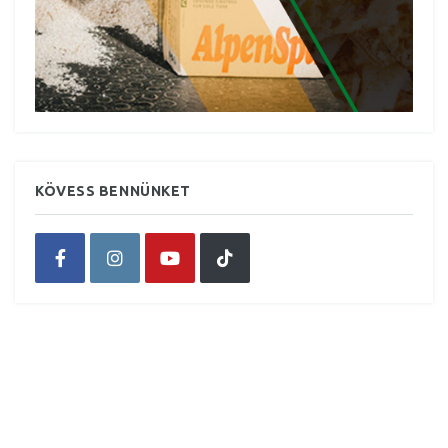
KÖVESS BENNÜNKET