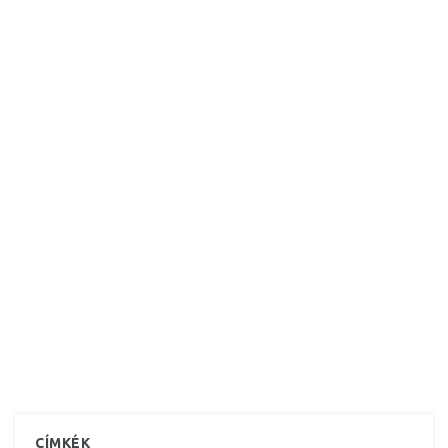
CÍMKÉK