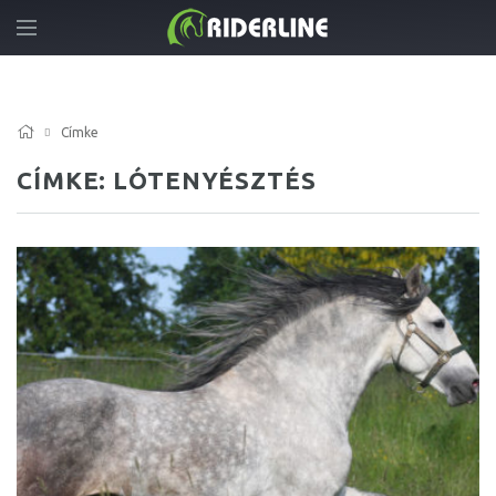
Címke
CÍMKE: LÓTENYÉSZTÉS