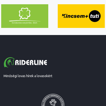
Minőségi lovas hírek a lovasokért