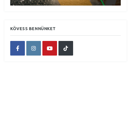
KÖVESS BENNÜNKET