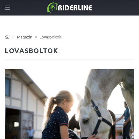
Magazin
Lovasboltok
LOVASBOLTOK