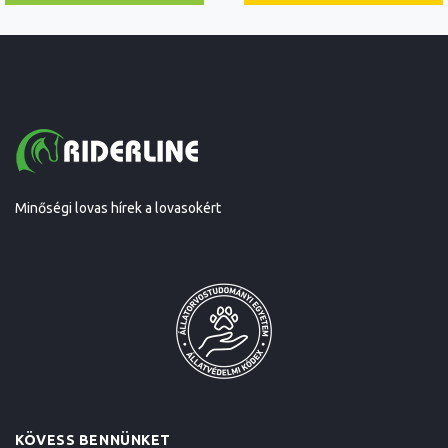
Minőségi lovas hírek a lovasokért
KÖVESS BENNÜNKET