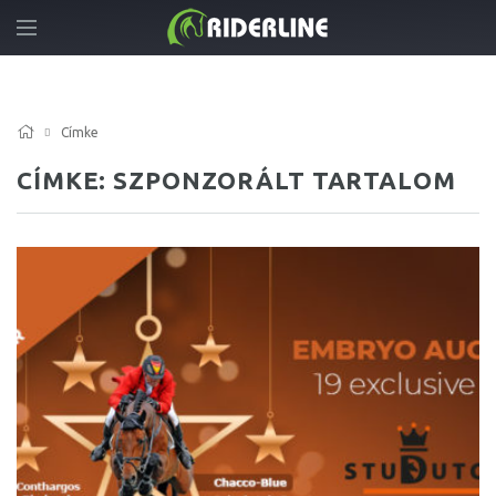
Címke
CÍMKE: SZPONZORÁLT TARTALOM