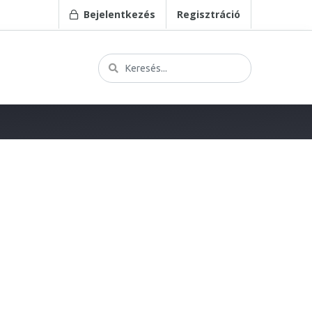
Bejelentkezés
Regisztráció