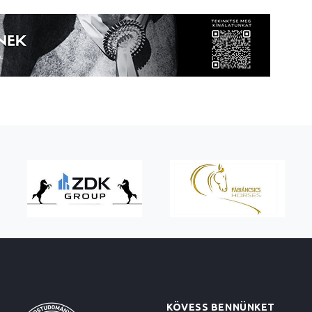
KÖVESS BENNÜNKET