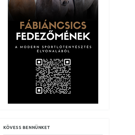
KÖVESS BENNÜNKET