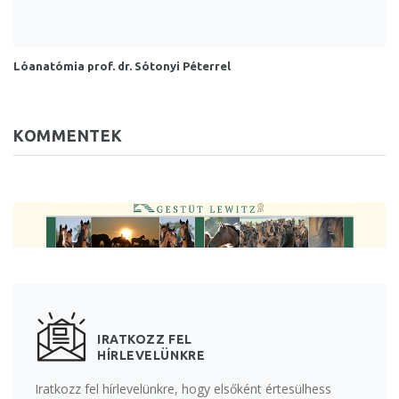
Lóanatómia prof. dr. Sótonyi Péterrel
KOMMENTEK
IRATKOZZ FEL
HÍRLEVELÜNKRE
Iratkozz fel hírlevelünkre, hogy elsőként értesülhess