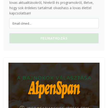
lovas aktualitásokról, hírekről és programokról, illetve,
hogy sok érdekes tartalmat olvashass a lovas élettel
kapcsolatban!