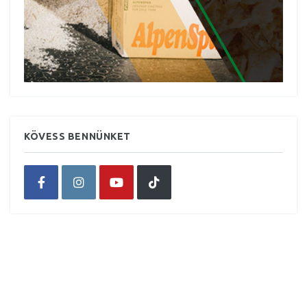
KÖVESS BENNÜNKET