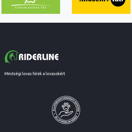
Minőségi lovas hírek a lovasokért