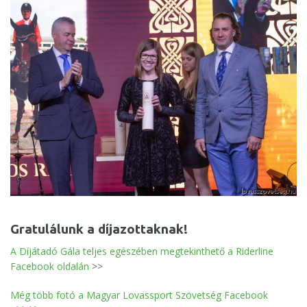
Gratulálunk a díjazottaknak!
A Díjátadó Gála teljes egészében megtekinthető a Riderline
Facebook oldalán
>>
Még több fotó a Magyar Lovassport Szövetség Facebook