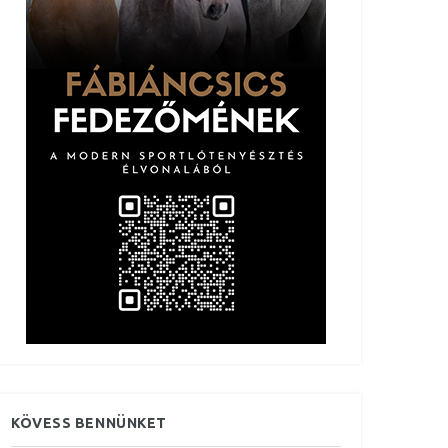
KÖVESS BENNÜNKET