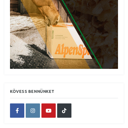
KÖVESS BENNÜNKET