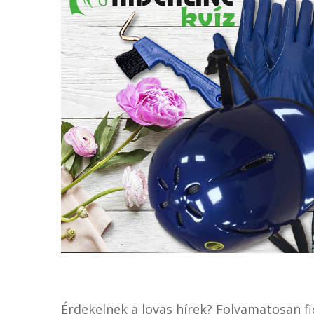
Érdekelnek a lovas hírek? Folyamatosan f