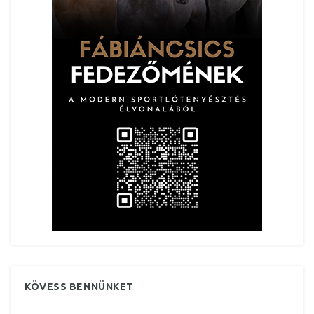
KÖVESS BENNÜNKET