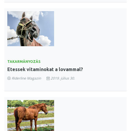
TAKARMÁNYOZÁS
Etessek vitaminokat a lovammal?
Riderline Magazin
2019. július 30.